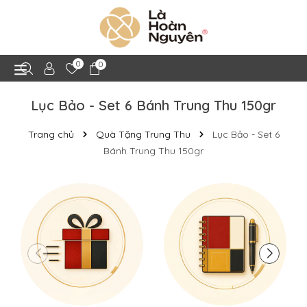
0
0
Lục Bảo - Set 6 Bánh Trung Thu 150gr
Trang chủ
Quà Tặng Trung Thu
Lục Bảo - Set 6
Bánh Trung Thu 150gr