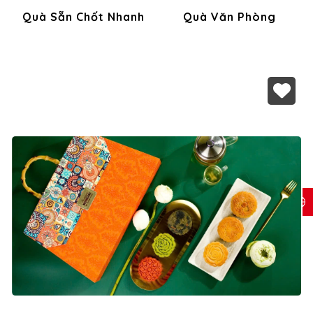
Quà Sẵn Chốt Nhanh
Quà Văn Phòng