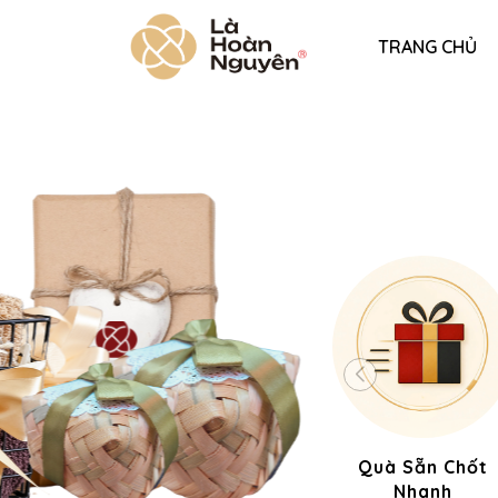
TRANG CHỦ
Quà Sẵn Chốt
Nhanh