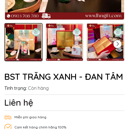
BST TRĂNG XANH - ĐAN TÂM
Tình trạng:
Còn hàng
Liên hệ
Miễn phí giao hàng
Cam kết hàng chính hãng 100%