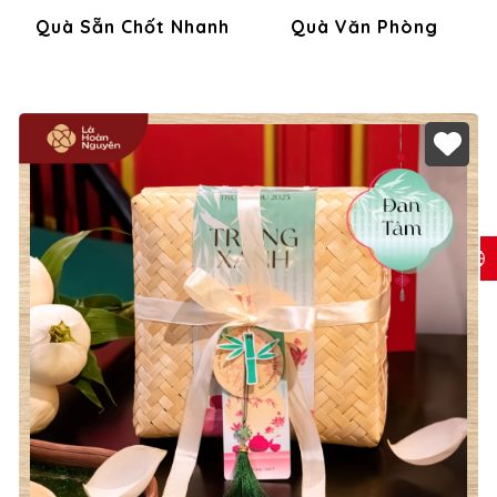
Quà Sẵn Chốt Nhanh
Quà Văn Phòng