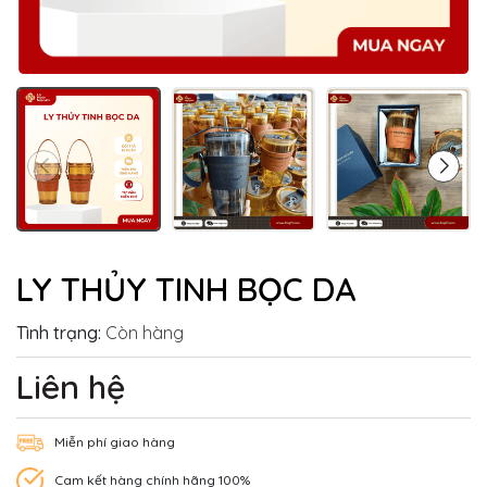
LY THỦY TINH BỌC DA
Tình trạng:
Còn hàng
Liên hệ
Miễn phí giao hàng
Cam kết hàng chính hãng 100%