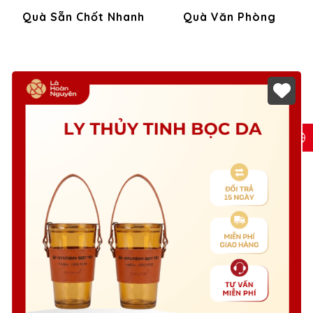
Quà Sẵn Chốt Nhanh
Quà Văn Phòng