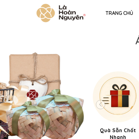
TRANG CHỦ
Quà Sẵn Chốt
Nhanh