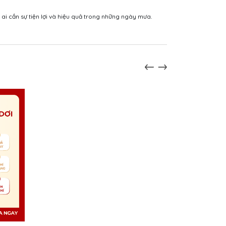
i cần sự tiện lợi và hiệu quả trong những ngày mưa.